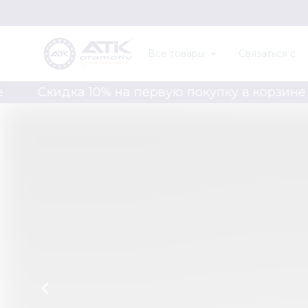
Все товары
Связаться с
Скидка 10% на первую покупку в корзине