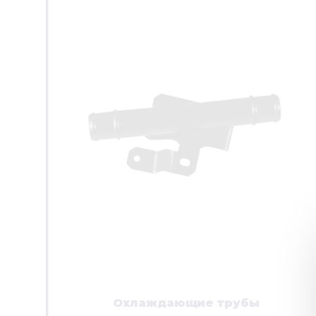
Охлаждающие трубы