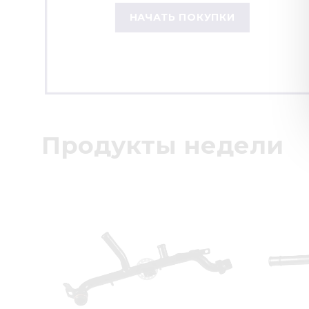
НАЧАТЬ ПОКУПКИ
Продукты недели