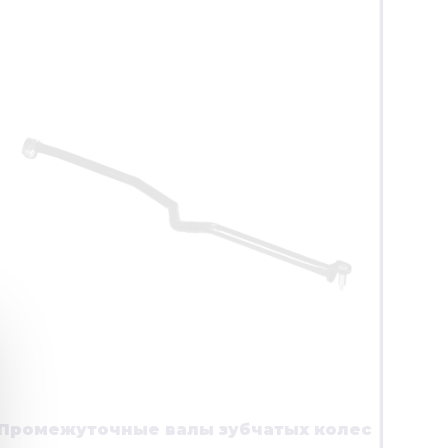
Промежуточные валы зубчатых колес