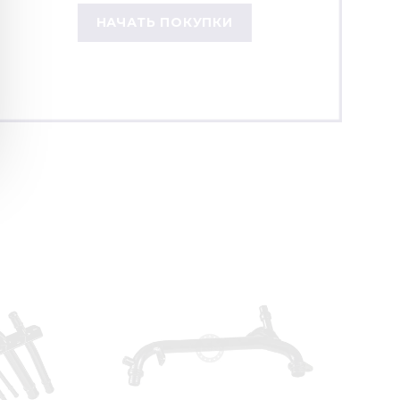
НАЧАТЬ ПОКУПКИ