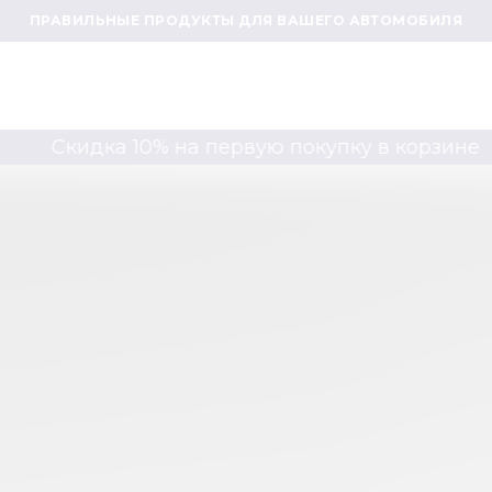
ПРАВИЛЬНЫЕ ПРОДУКТЫ ДЛЯ ВАШЕГО АВТОМОБИЛЯ
Скидка 10% на первую покупку в корзине
С